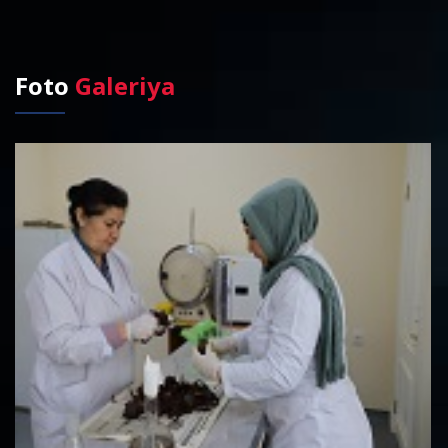
Foto
Galeriya