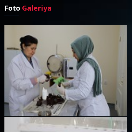
Foto
Galeriya