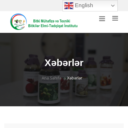
English
Xəbərlər
Ana Səhifə
Xəbərlər