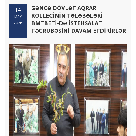
GƏNCƏ DÖVLƏT AQRAR
14
KOLLECİNİN TƏLƏBƏLƏRİ
MAY
BMTBETİ-DƏ İSTEHSALAT
2026
TƏCRÜBƏSİNİ DAVAM ETDİRİRLƏR