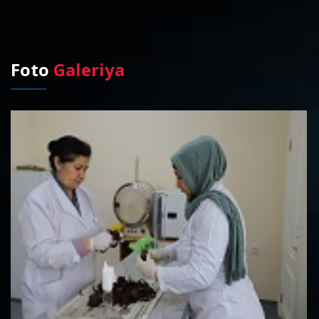
Foto
Galeriya