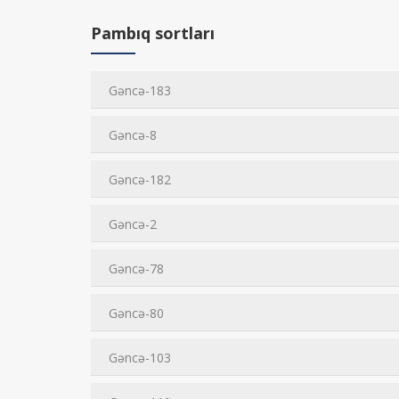
Pambıq sortları
Gəncə-183
Gəncə-8
Gəncə-182
Gəncə-2
Gəncə-78
Gəncə-80
Gəncə-103